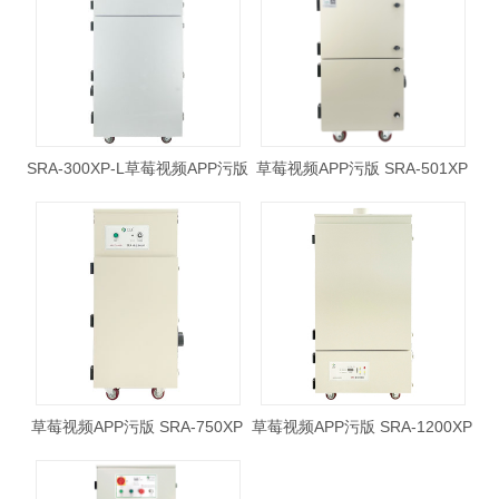
SRA-300XP-L草莓视频APP污版
草莓视频APP污版 SRA-501XP
草莓视频APP污版 SRA-750XP
草莓视频APP污版 SRA-1200XP